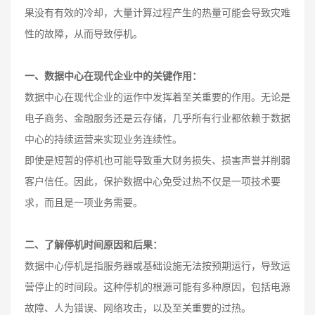
果没有有效的冷却，大量计算过程产生的热量可能会导致灾难
性的故障，从而导致停机。
一、数据中心在现代企业中的关键作用：
数据中心在现代企业的运作中发挥着至关重要的作用。无论是
电子商务、金融服务还是云存储，几乎所有行业都依赖于数据
中心的持续运营来实现业务连续性。
即使是短暂的停机也可能导致重大财务损失、损害声誉并削弱
客户信任。因此，保护数据中心免受过热不仅是一项技术要
求，而且是一项业务需要。
二、了解停机时间原因和后果：
数据中心停机是指服务器或基础设施无法按预期运行，导致运
营停止的时间段。这种停机的根源可能有多种原因，包括电源
故障、人为错误、网络攻击，以及至关重要的过热。