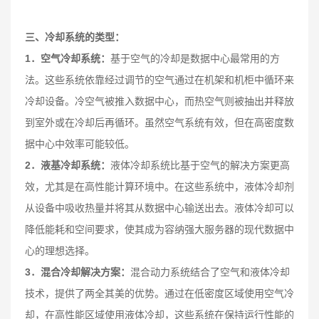
三、冷却系统的类型：
1．空气冷却系统：
基于空气的冷却是数据中心最常用的方
法。这些系统依靠经过调节的空气通过在机架和机柜中循环来
冷却设备。冷空气被推入数据中心，而热空气则被抽出并释放
到室外或在冷却后再循环。虽然空气系统有效，但在高密度数
据中心中效率可能较低。
2．液基冷却系统：
液体冷却系统比基于空气的解决方案更高
效，尤其是在高性能计算环境中。在这些系统中，液体冷却剂
从设备中吸收热量并将其从数据中心输送出去。液体冷却可以
降低能耗和空间要求，使其成为容纳强大服务器的现代数据中
心的理想选择。
3．混合冷却解决方案：
混合动力系统结合了空气和液体冷却
技术，提供了两全其美的优势。通过在低密度区域使用空气冷
却，在高性能区域使用液体冷却，这些系统在保持运行性能的