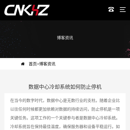
博客资讯
首页
>
博客资讯
数据中心冷却系统如何防止停机
在当今的数字时代，数据中心是无数行业的支柱。随着企业比
以往任何时候都更加依赖对数据的持续访问，防止停机是一项
关键任务。这项工作的一个关键参与者是数据中心冷却系统。
冷却系统旨在保持最佳温度，确保服务器和设备平稳运行。如