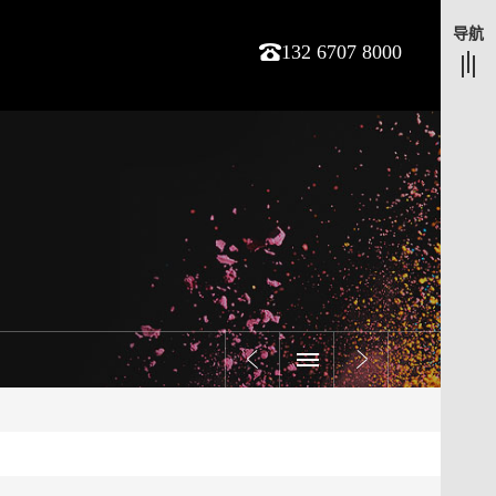
导航
132 6707 8000