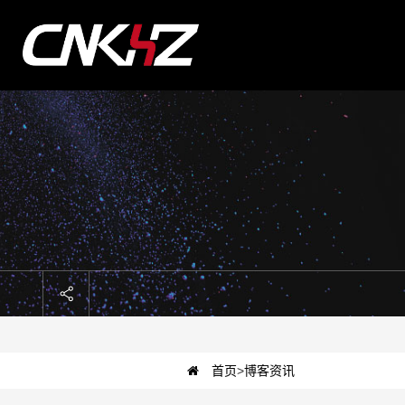
首页
>
博客资讯